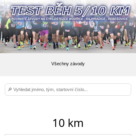
Všechny závody
10 km